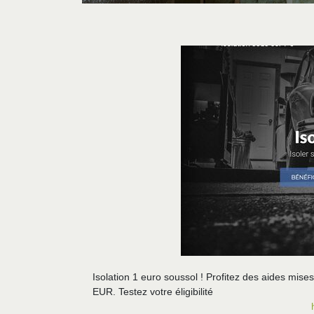
Isolation 1 euro soussol ! Profitez des aides mises
EUR. Testez votre éligibilité