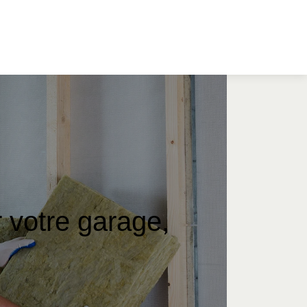
r votre garage,